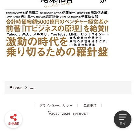
HOME
net
プライバシーポリシー
免責事項
2020–2026 byTRUST
SHARE
目次