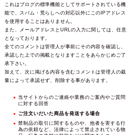
これはブログの標準機能としてサポートされている機
能で、スパム・荒らしへの対応以外にこのIPアドレス
を使用することはありません。
また、メールアドレスとURLの入力に関しては、任意
となっております。
全てのコメントは管理人が事前にその内容を確認し、
承認した上での掲載となりますことをあらかじめご了
承下さい。
加えて、次に掲げる内容を含むコメントは管理人の裁
量によって承認せず、削除する事があります。
当サイトからのご連絡や業務のご案内やご質問
に対する回答
ご注文いだいた商品を発送する場合
禁制品の取引に関するものや、他者を害する行
為の依頼など、法律によって禁止されている物