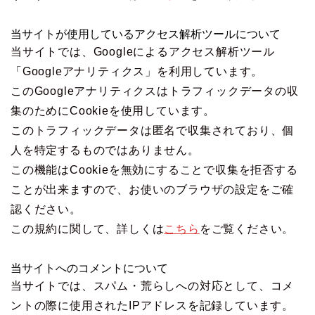
当サイトが使用しているアクセス解析ツールについて
当サイトでは、Googleによるアクセス解析ツール
「Googleアナリティクス」を利用しています。
このGoogleアナリティクスはトラフィックデータの収
集のためにCookieを使用しています。
このトラフィックデータは匿名で収集されており、個
人を特定するものではありません。
この機能はCookieを無効にすることで収集を拒否する
ことが出来ますので、お使いのブラウザの設定をご確
認ください。
この規約に関して、詳しくは
こちら
をご覧ください。
当サイトへのコメントについて
当サイトでは、スパム・荒らしへの対応として、コメ
ントの際に使用されたIPアドレスを記録しています。