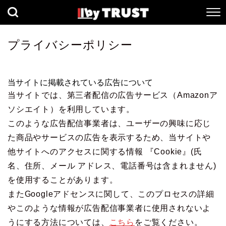
プライバシーポリシー
当サイトに掲載されている広告について
当サイトでは、第三者配信の広告サービス（Amazonア
ソシエイト）を利用しています。
このような広告配信事業者は、ユーザーの興味に応じ
た商品やサービスの広告を表示するため、当サイトや
他サイトへのアクセスに関する情報 『Cookie』(氏
名、住所、メール アドレス、電話番号は含まれません)
を使用することがあります。
またGoogleアドセンスに関して、このプロセスの詳細
やこのような情報が広告配信事業者に使用されないよ
うにする方法については、
こちら
をご覧ください。