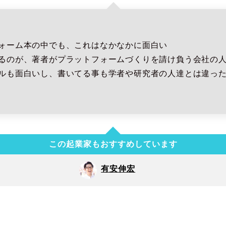
ォーム本の中でも、これはなかなかに面白い
るのが、著者がプラットフォームづくりを請け負う会社の
ルも面白いし、書いてる事も学者や研究者の人達とは違っ
この起業家もおすすめしています
有安伸宏