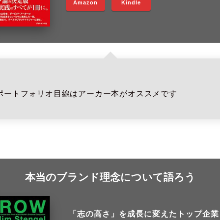
Amazon
Kindle
ポートフォリオ目線はアーカー本がオススメです
本当のブランド理念について語ろう
「志の高さ」を成長に変えたトップ企業