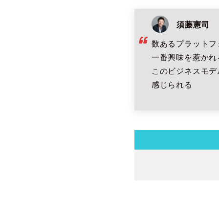
須藤憲司
数あるプラットフ
一番興味を惹かれ
このビジネスモデ
感じられる