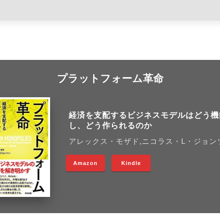
プラットフォーム革命
経済を支配するビジネスモデルはどう機
し、どう作られるのか
アレックス・モザド,ニコラス・L・ジョン
Amazon
Kindle