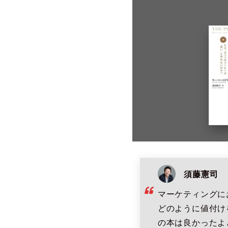
須藤憲司
マーケティングに
どのように値付け
の本は良かったよ