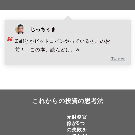
じっちゃま
Zaifとかビットコインやっているそこのお
前！ この本、読んどけ。w
-Twitter
これからの投資の思考法
元財務官
僚が5つ
の失敗を