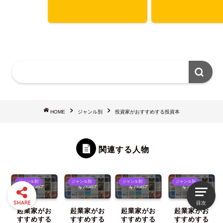
HOME
ジャンル別
投資家がおすすめする投資本
関連する人物
ジャンル別
ジャンル別
ジャンル別
ジャンル別
SHARE
目次
起業家がお
起業家がお
起業家がお
起業家がお
すすめする
すすめする
すすめする
すすめする