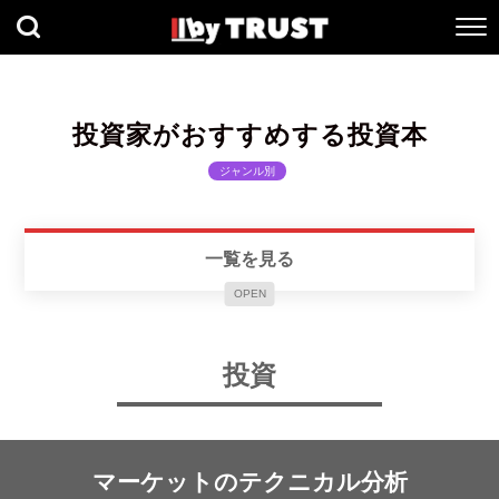
投資家がおすすめする投資本
ジャンル別
一覧を見る
OPEN
投資
マーケットのテクニカル分析