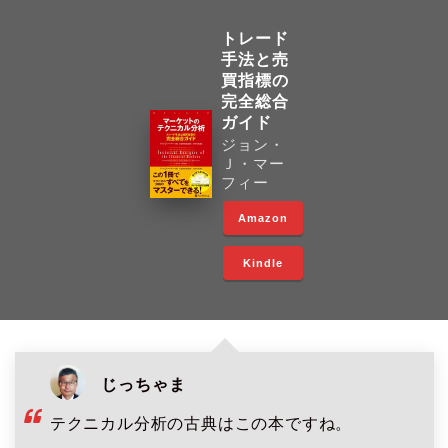
トレード
手法と売
買指標の
完全総合
ガイド
ジョン・
Ｊ・マー
フィー
Amazon
Kindle
じっちゃま
テクニカル分析の古典はこの本ですね。