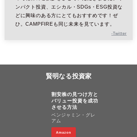
ンパクト投資、エシカル・SDGs・ESG投資な
どに興味のある方にとてもおすすめです！ぜ
ひ。CAMPFIREも同じ未来を見ています。
-Twitter
賢明なる投資家
割安株の見つけ方と
バリュー投資を成功
させる方法
ベンジャミン・グレ
アム
Amazon