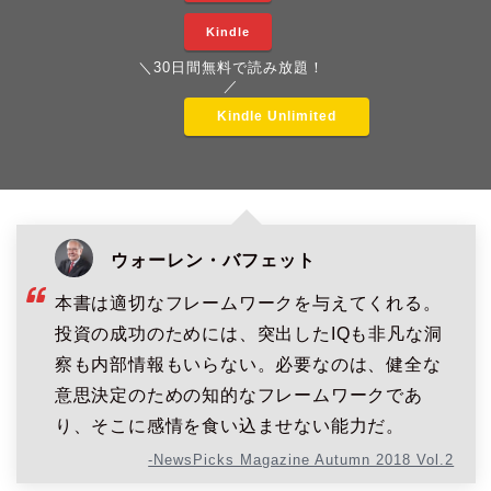
Kindle
＼30日間無料で読み放題！
／
Kindle Unlimited
ウォーレン・バフェット
本書は適切なフレームワークを与えてくれる。
投資の成功のためには、突出したIQも非凡な洞
察も内部情報もいらない。必要なのは、健全な
意思決定のための知的なフレームワークであ
り、そこに感情を食い込ませない能力だ。
-NewsPicks Magazine Autumn 2018 Vol.2