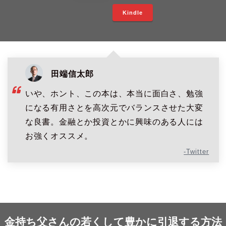
Kindle
田端信太郎
いや、ホント、この本は、本当に面白さ、勉強
になる有用さとを高次元でバランスさせた大変
な良書。金融とか投資とかに興味のある人には
お強くオススメ。
-Twitter
金持ち父さんの若くして豊かに引退する方法