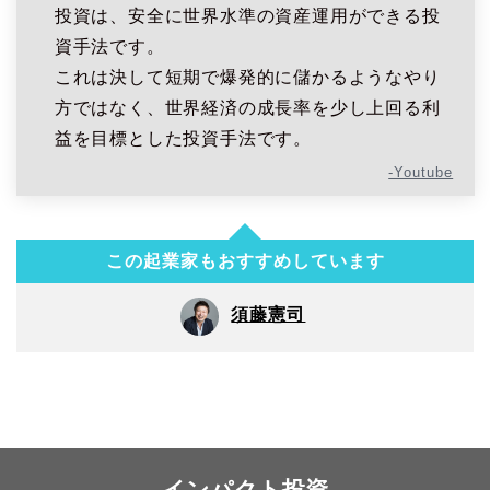
投資は、安全に世界水準の資産運用ができる投
資手法です。
これは決して短期で爆発的に儲かるようなやり
方ではなく、世界経済の成長率を少し上回る利
益を目標とした投資手法です。
-Youtube
この起業家もおすすめしています
須藤憲司
インパクト投資