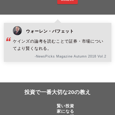
ウォーレン・バフェット
ケインズの論考を読むことで証券・市場につい
てより賢くなれる。
-NewsPicks Magazine Autumn 2018 Vol.2
投資で一番大切な20の教え
賢い投資
家になる