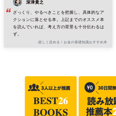
深津貴之
ざっくり、やるべきことを把握し、具体的なア
クションに落とせる本。上記までのオススメ本
を読んでいれば、考え方の背景も十分伝わるは
ず。
-楽しく読める！お金の基礎知識おすすめ本