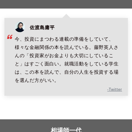
佐渡島庸平
今、投資にまつわる連載の準備をしていて、
様々な金融関係の本を読んでいる。藤野英人さ
んの「投資家がお金よりも大切にしているこ
と」はすごく面白い。就職活動をしている学生
は、この本を読んで、自分の人生を投資する場
を選んだ方がいい。
-Twitter
相場師一代