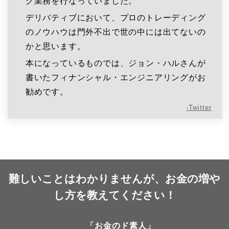
グ業務を行なっていました。
デリバティブにおいて、プロのトレーディング
のノウハウは門外不出で世の中には出てないの
かと思います。
本になっているものでは、ジョン・ハルさんが
書いたフィナンシャル・エンジニアリングがお
勧めです。
-Twitter
難しいことはわかりませんが、お金の増や
し方を教えてください！
「お金のド素人」