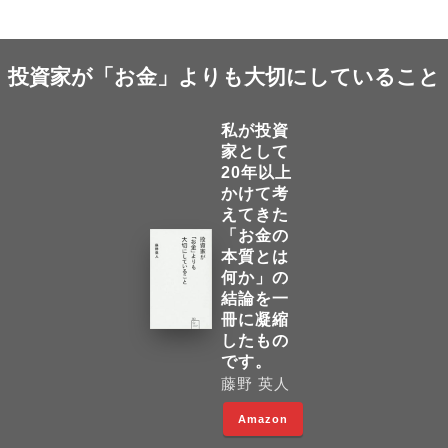
投資家が「お金」よりも大切にしていること
私が投資
家として
20年以上
かけて考
えてきた
「お金の
本質とは
何か」の
結論を一
冊に凝縮
したもの
です。
藤野 英人
Amazon