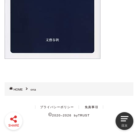
HOME
ona
プライバシーポリシー
免責事項
2020–2026 byTRUST
SHARE
目次