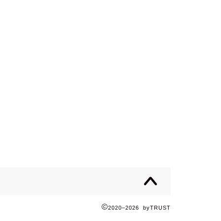
2020–2026 byTRUST