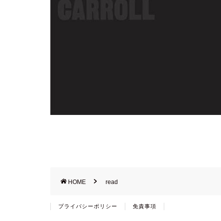
HOME
read
プライバシーポリシー
免責事項