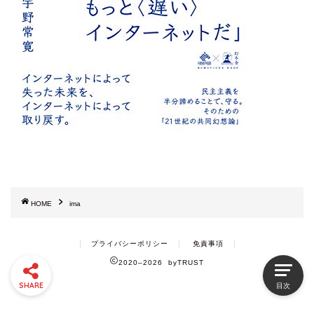
HOME
ima
プライバシーポリシー
免責事項
2020–2026 byTRUST
SHARE
目次