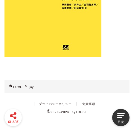
HOME
joy
プライバシーポリシー
免責事項
2020–2026 byTRUST
SHARE
目次