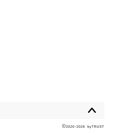
2020–2026 byTRUST