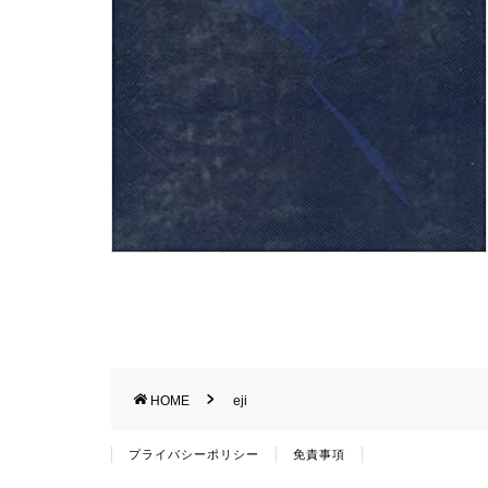
HOME
eji
プライバシーポリシー
免責事項