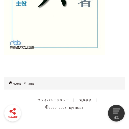
HOME
ame
プライバシーポリシー
免責事項
2020–2026 byTRUST
SHARE
目次