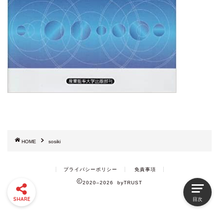
HOME
sosiki
プライバシーポリシー
免責事項
2020–2026 byTRUST
SHARE
目次