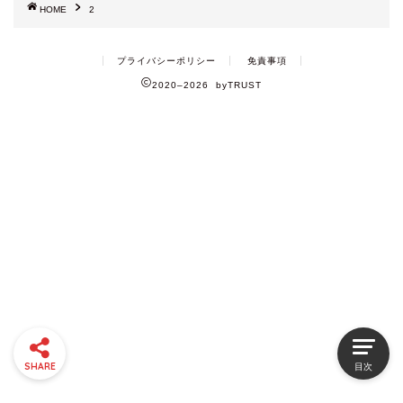
HOME
2
プライバシーポリシー
免責事項
2020–2026 byTRUST
SHARE
目次