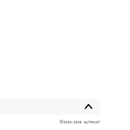
2020–2026 byTRUST