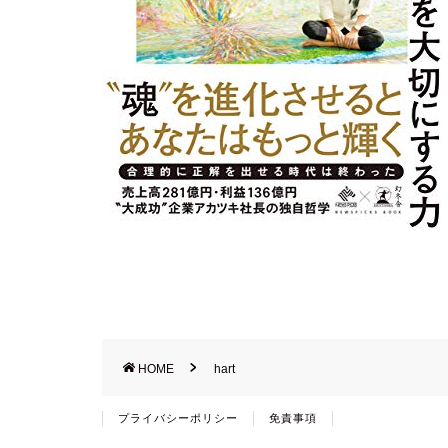
HOME
hart
プライバシーポリシー
免責事項