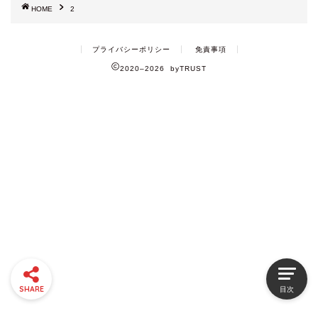
HOME
2
プライバシーポリシー
免責事項
2020–2026 byTRUST
SHARE
目次