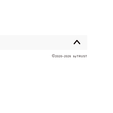
2020–2026 byTRUST