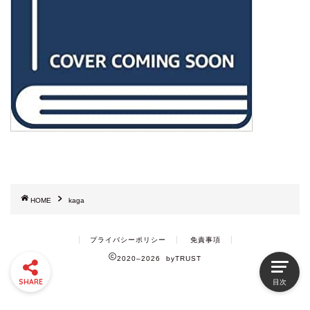
HOME
kaga
プライバシーポリシー
免責事項
2020–2026 byTRUST
SHARE
目次