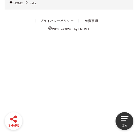
HOME
taka
プライバシーポリシー
免責事項
2020–2026 byTRUST
SHARE
目次