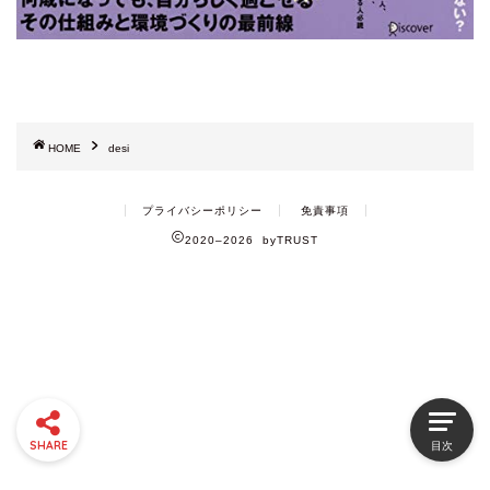
HOME
desi
プライバシーポリシー
免責事項
2020–2026 byTRUST
SHARE
目次