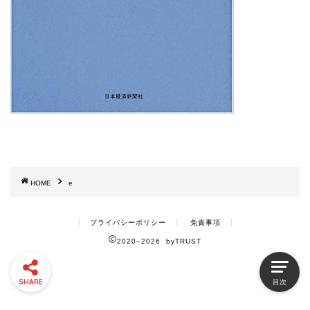
HOME
e
プライバシーポリシー
免責事項
2020–2026 byTRUST
SHARE
目次