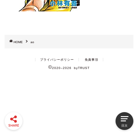
HOME
ao
プライバシーポリシー
免責事項
2020–2026 byTRUST
SHARE
目次