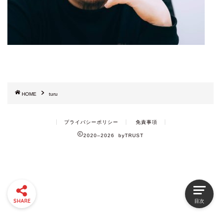
HOME
turu
プライバシーポリシー
免責事項
2020–2026 byTRUST
SHARE
目次