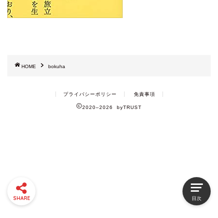
HOME
bokuha
プライバシーポリシー
免責事項
2020–2026 byTRUST
SHARE
目次