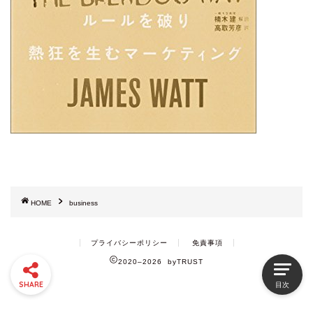
HOME
business
プライバシーポリシー
免責事項
2020–2026 byTRUST
SHARE
目次