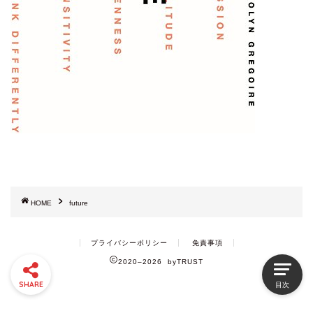
HOME
future
プライバシーポリシー
免責事項
2020–2026 byTRUST
SHARE
目次