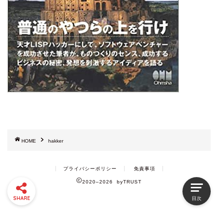
HOME
hakker
プライバシーポリシー
免責事項
2020–2026 byTRUST
SHARE
目次