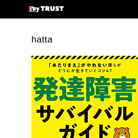
hatta