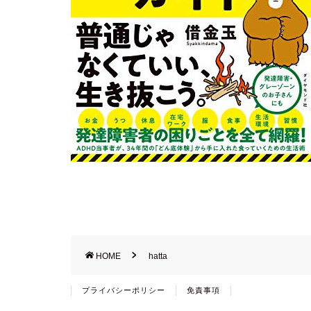
HOME
hatta
プライバシーポリシー
免責事項