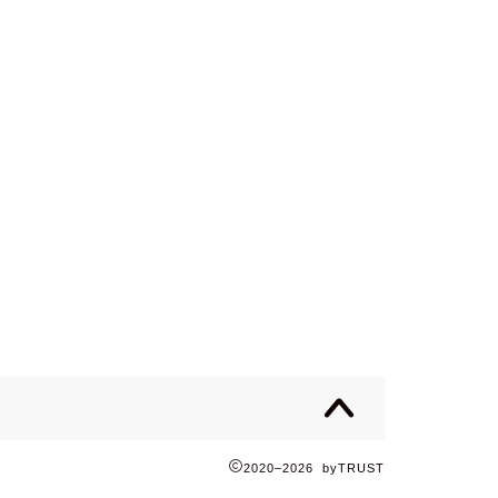
2020–2026 byTRUST