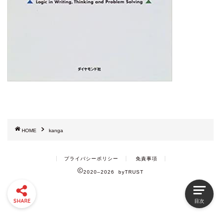
HOME
kanga
プライバシーポリシー
免責事項
2020–2026 byTRUST
SHARE
目次