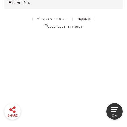
HOME
ke
プライバシーポリシー
免責事項
2020–2026 byTRUST
SHARE
目次