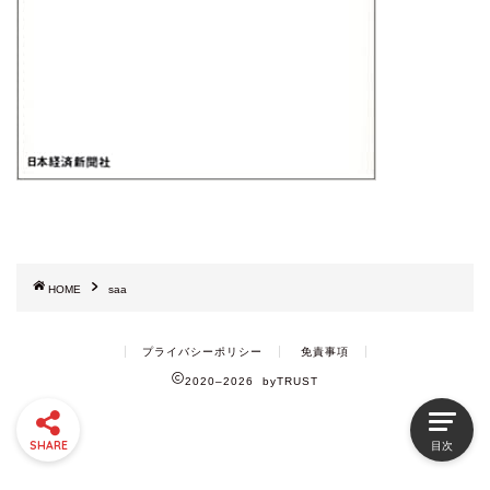
HOME
saa
プライバシーポリシー
免責事項
2020–2026 byTRUST
SHARE
目次