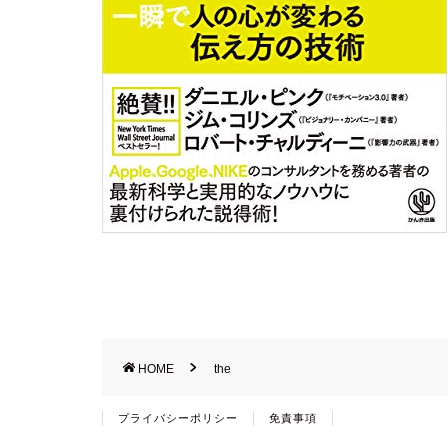
HOME
the
プライバシーポリシー
免責事項