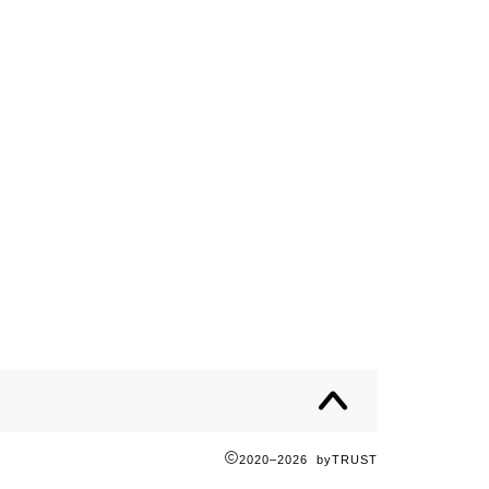
2020–2026 byTRUST