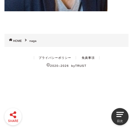
HOME
naga
プライバシーポリシー
免責事項
2020–2026 byTRUST
SHARE
目次