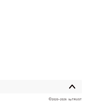
2020–2026 byTRUST