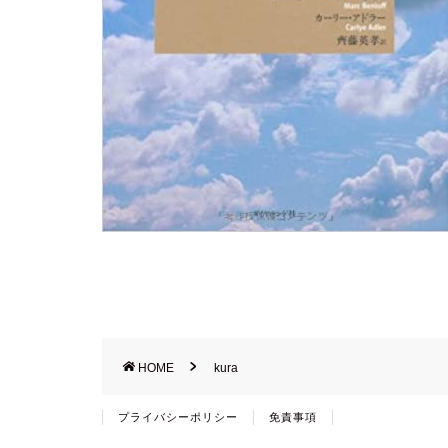
HOME
kura
プライバシーポリシー
免責事項