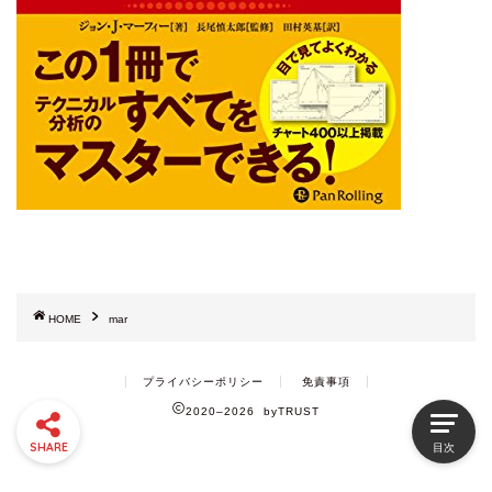
HOME
mar
プライバシーポリシー
免責事項
2020–2026 byTRUST
SHARE
目次