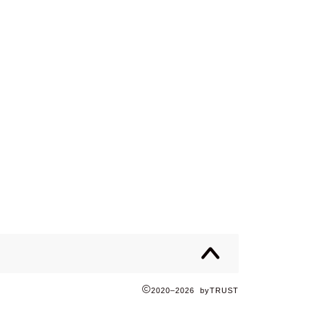
2020–2026 byTRUST