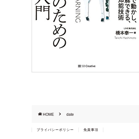
HOME
date
プライバシーポリシー
免責事項