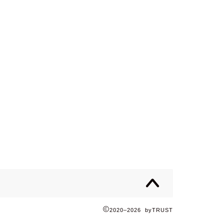
2020–2026 byTRUST