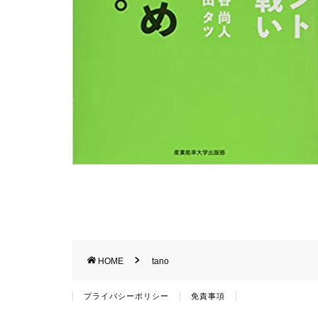
HOME
tano
プライバシーポリシー
免責事項