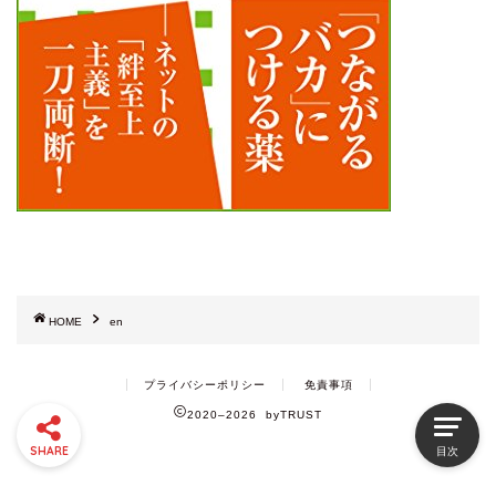
HOME
en
プライバシーポリシー
免責事項
2020–2026 byTRUST
SHARE
目次