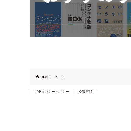
HOME
2
プライバシーポリシー
免責事項