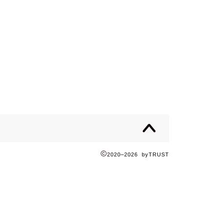
2020–2026 byTRUST