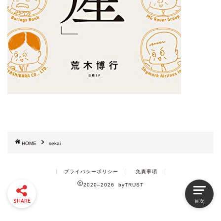
HOME
sekai
プライバシーポリシー
免責事項
2020–2026 byTRUST
SHARE
目次