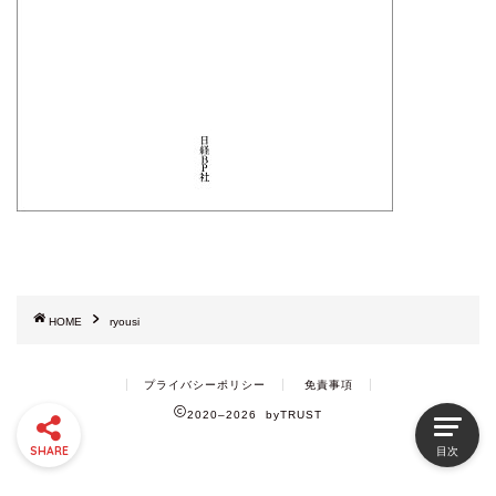
HOME
ryousi
プライバシーポリシー
免責事項
2020–2026 byTRUST
SHARE
目次