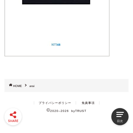
HOME
arai
プライバシーポリシー
免責事項
2020–2026 byTRUST
SHARE
目次