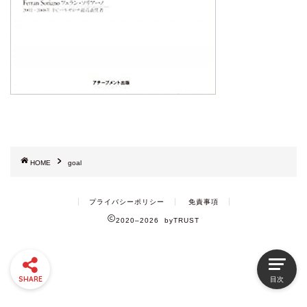
HOME
goal
プライバシーポリシー
免責事項
2020–2026 byTRUST
SHARE
目次