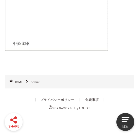
HOME
power
プライバシーポリシー
免責事項
2020–2026 byTRUST
SHARE
目次