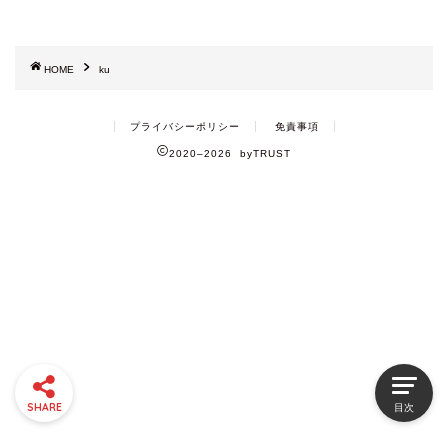
HOME
ku
プライバシーポリシー
免責事項
2020–2026 byTRUST
SHARE
目次