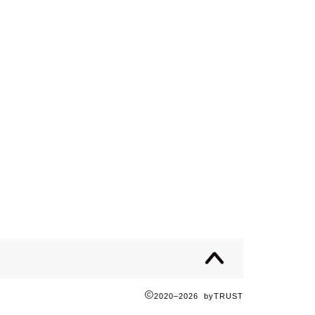
2020–2026 byTRUST