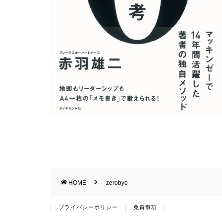
HOME
zerobyo
プライバシーポリシー
免責事項