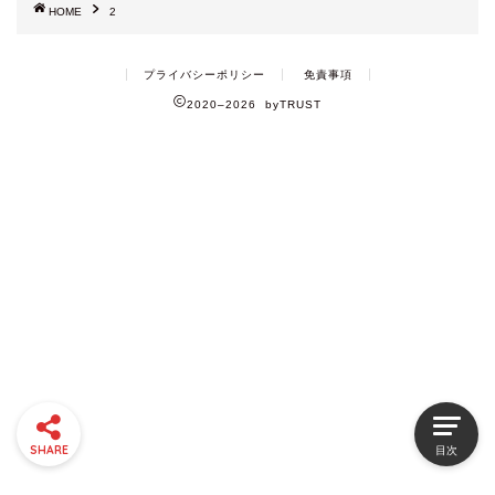
HOME
2
プライバシーポリシー
免責事項
2020–2026 byTRUST
SHARE
目次