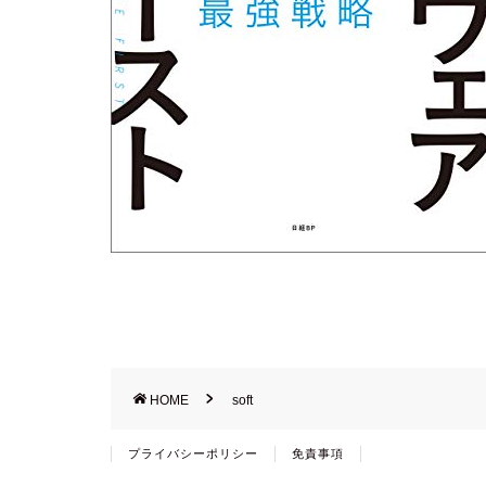
HOME
soft
プライバシーポリシー
免責事項