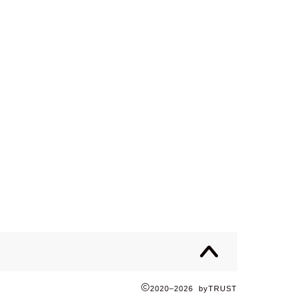
2020–2026 byTRUST