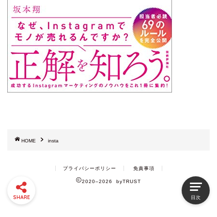
HOME
insta
プライバシーポリシー
免責事項
2020–2026 byTRUST
SHARE
目次