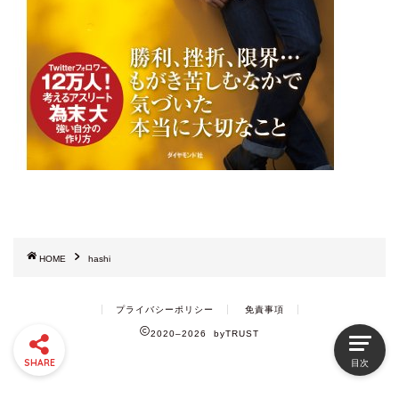
HOME
hashi
プライバシーポリシー
免責事項
2020–2026 byTRUST
SHARE
目次