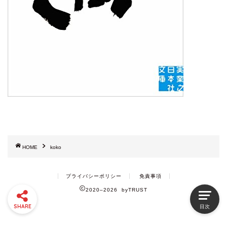
HOME
koko
プライバシーポリシー
免責事項
2020–2026 byTRUST
SHARE
目次