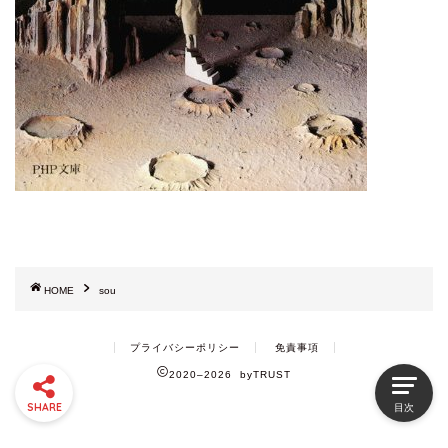
HOME
sou
プライバシーポリシー
免責事項
2020–2026 byTRUST
SHARE
目次